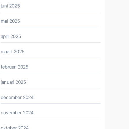
juni 2025
mei 2025
april 2025
maart 2025
februari 2025
januari 2025
december 2024
november 2024
oktober 2024