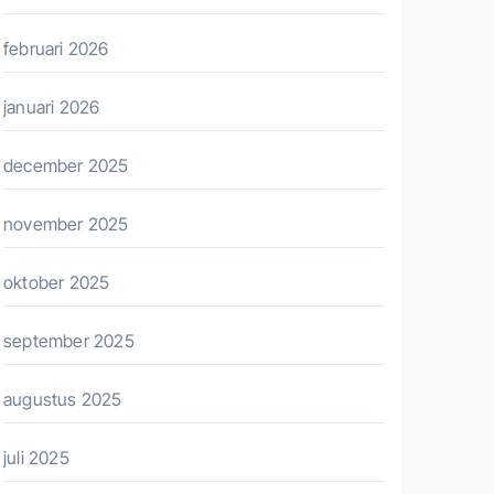
februari 2026
januari 2026
december 2025
november 2025
oktober 2025
september 2025
augustus 2025
juli 2025