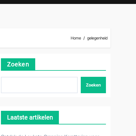
Home
gelegenheid
Zoeken
Zoeken
Laatste artikelen