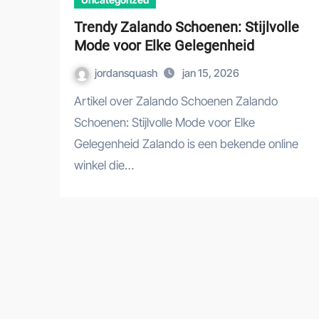
Trendy Zalando Schoenen: Stijlvolle
Mode voor Elke Gelegenheid
jordansquash
jan 15, 2026
Artikel over Zalando Schoenen Zalando
Schoenen: Stijlvolle Mode voor Elke
Gelegenheid Zalando is een bekende online
winkel die…