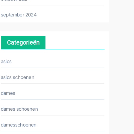
september 2024
Categorieën
asics
asics schoenen
dames
dames schoenen
damesschoenen