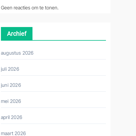
Geen reacties om te tonen.
Archief
augustus 2026
juli 2026
juni 2026
mei 2026
april 2026
maart 2026