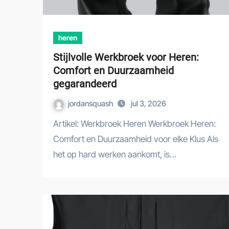
heren
Stijlvolle Werkbroek voor Heren:
Comfort en Duurzaamheid
gegarandeerd
jordansquash
jul 3, 2026
Artikel: Werkbroek Heren Werkbroek Heren:
Comfort en Duurzaamheid voor elke Klus Als
het op hard werken aankomt, is…