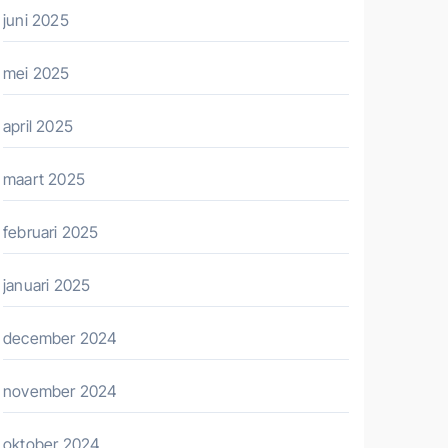
juni 2025
mei 2025
april 2025
maart 2025
februari 2025
januari 2025
december 2024
november 2024
oktober 2024