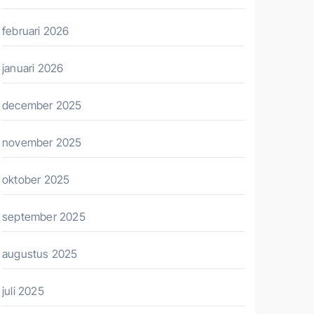
februari 2026
januari 2026
december 2025
november 2025
oktober 2025
september 2025
augustus 2025
juli 2025