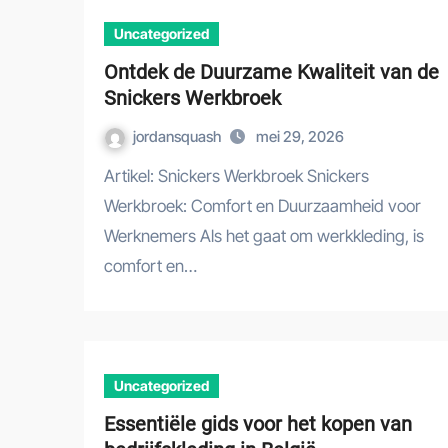
Uncategorized
Ontdek de Duurzame Kwaliteit van de
Snickers Werkbroek
jordansquash
mei 29, 2026
Artikel: Snickers Werkbroek Snickers
Werkbroek: Comfort en Duurzaamheid voor
Werknemers Als het gaat om werkkleding, is
comfort en…
Uncategorized
Essentiële gids voor het kopen van