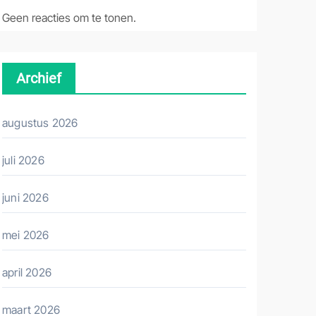
Geen reacties om te tonen.
Archief
augustus 2026
juli 2026
juni 2026
mei 2026
april 2026
maart 2026