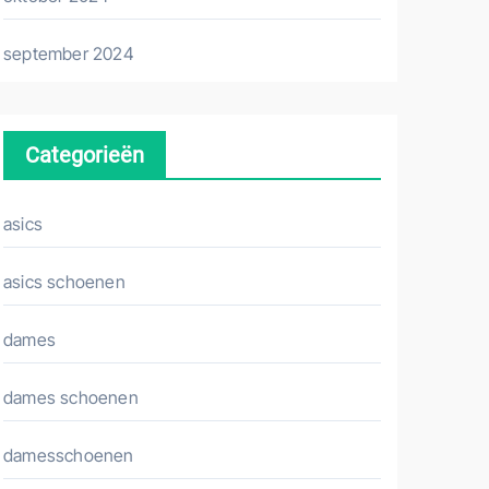
september 2024
Categorieën
asics
asics schoenen
dames
dames schoenen
damesschoenen