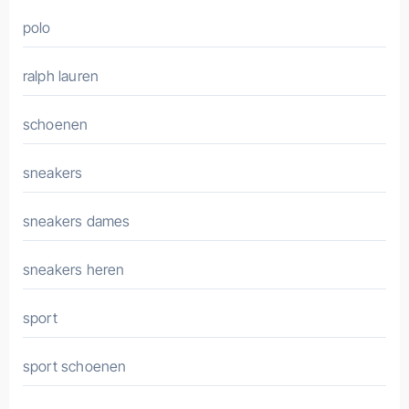
polo
ralph lauren
schoenen
sneakers
sneakers dames
sneakers heren
sport
sport schoenen