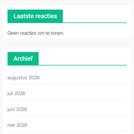
Laatste reacties
Geen reacties om te tonen.
Archief
augustus 2026
juli 2026
juni 2026
mei 2026