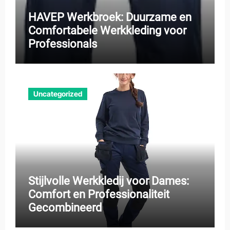
HAVEP Werkbroek: Duurzame en
Comfortabele Werkkleding voor
Professionals
Uncategorized
Stijlvolle Werkkledij voor Dames:
Comfort en Professionaliteit
Gecombineerd