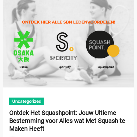
Uncategorized
Ontdek Het Squashpoint: Jouw Ultieme
Bestemming voor Alles wat Met Squash te
Maken Heeft