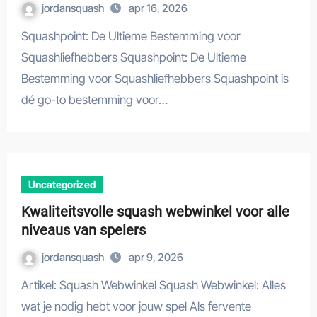
jordansquash
apr 16, 2026
Squashpoint: De Ultieme Bestemming voor
Squashliefhebbers Squashpoint: De Ultieme
Bestemming voor Squashliefhebbers Squashpoint is
dé go-to bestemming voor…
Uncategorized
Kwaliteitsvolle squash webwinkel voor alle
niveaus van spelers
jordansquash
apr 9, 2026
Artikel: Squash Webwinkel Squash Webwinkel: Alles
wat je nodig hebt voor jouw spel Als fervente