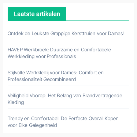
Laatste artikelen
Ontdek de Leukste Grappige Kersttruien voor Dames!
HAVEP Werkbroek: Duurzame en Comfortabele
Werkkleding voor Professionals
Stijlvolle Werkkledij voor Dames: Comfort en
Professionaliteit Gecombineerd
Veiligheid Voorop: Het Belang van Brandvertragende
Kleding
Trendy en Comfortabel: De Perfecte Overall Kopen
voor Elke Gelegenheid