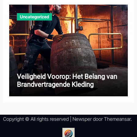
Uncategorized
Veiligheid Voorop: Het Belang van
Brandvertragende Kleding
Copyright © All rights reserved
|
Newsper
door
Themeansar
.