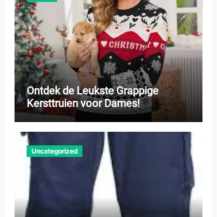
Ontdek de Leukste Grappige
Kersttruien voor Dames!
Uncategorized