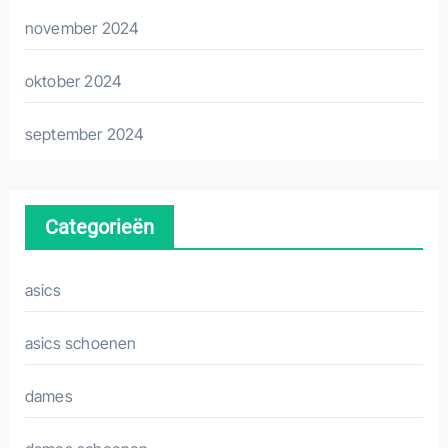
november 2024
oktober 2024
september 2024
Categorieën
asics
asics schoenen
dames