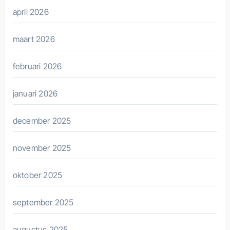
april 2026
maart 2026
februari 2026
januari 2026
december 2025
november 2025
oktober 2025
september 2025
augustus 2025