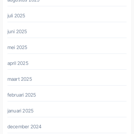
juli 2025
juni 2025
mei 2025
april 2025
maart 2025
februari 2025
januari 2025
december 2024