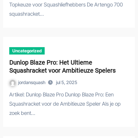
Topkeuze voor Squashliefhebbers De Artengo 700
squashracket…
Uncategorized
Dunlop Blaze Pro: Het Ultieme
Squashracket voor Ambitieuze Spelers
jordansquash
jul 5, 2025
Artikel: Dunlop Blaze Pro Dunlop Blaze Pro: Een
Squashracket voor de Ambitieuze Speler Als je op
zoek bent…