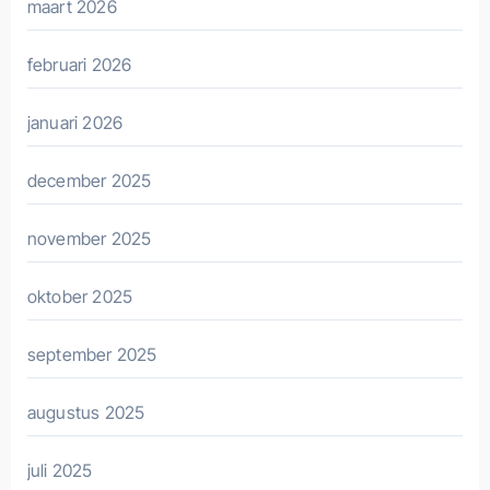
maart 2026
februari 2026
januari 2026
december 2025
november 2025
oktober 2025
september 2025
augustus 2025
juli 2025