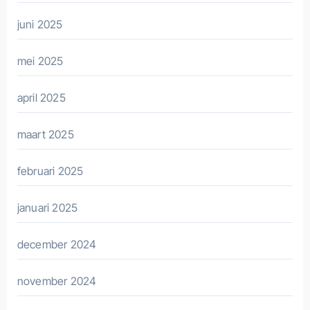
juni 2025
mei 2025
april 2025
maart 2025
februari 2025
januari 2025
december 2024
november 2024