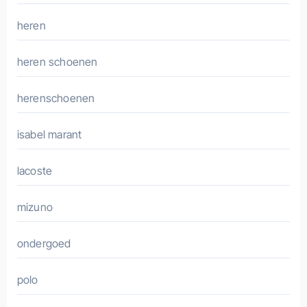
heren
heren schoenen
herenschoenen
isabel marant
lacoste
mizuno
ondergoed
polo