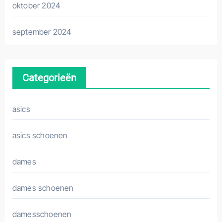
oktober 2024
september 2024
Categorieën
asics
asics schoenen
dames
dames schoenen
damesschoenen