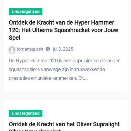
Uncategorized
Ontdek de Kracht van de Hyper Hammer
120: Het Ultieme Squashracket voor Jouw
Spel
jordansquash
jul 3, 2025
De Hyper Hammer 120 is een populaire keuze onder
squashspelers vanwege zijn indrukwekkende
prestaties en unieke kenmerken. Dit…
Uncategorized
Ontdek de Kracht van het Oliver Supralight