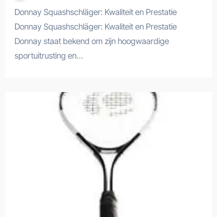
Donnay Squashschläger: Kwaliteit en Prestatie
Donnay Squashschläger: Kwaliteit en Prestatie
Donnay staat bekend om zijn hoogwaardige
sportuitrusting en…