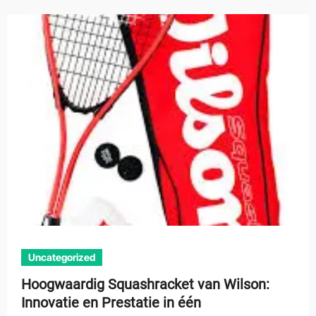
Uncategorized
Hoogwaardig Squashracket van Wilson:
Innovatie en Prestatie in één