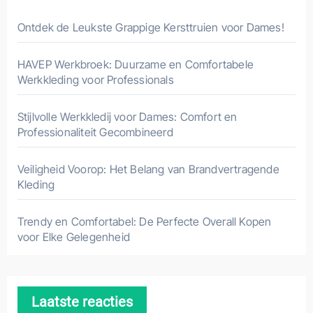
Ontdek de Leukste Grappige Kersttruien voor Dames!
HAVEP Werkbroek: Duurzame en Comfortabele
Werkkleding voor Professionals
Stijlvolle Werkkledij voor Dames: Comfort en
Professionaliteit Gecombineerd
Veiligheid Voorop: Het Belang van Brandvertragende
Kleding
Trendy en Comfortabel: De Perfecte Overall Kopen
voor Elke Gelegenheid
Laatste reacties