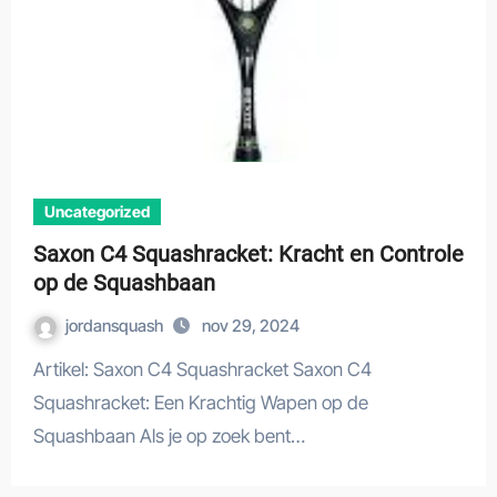
Uncategorized
Saxon C4 Squashracket: Kracht en Controle
op de Squashbaan
jordansquash
nov 29, 2024
Artikel: Saxon C4 Squashracket Saxon C4
Squashracket: Een Krachtig Wapen op de
Squashbaan Als je op zoek bent…