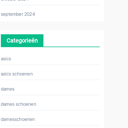
september 2024
Categorieën
asics
asics schoenen
dames
dames schoenen
damesschoenen