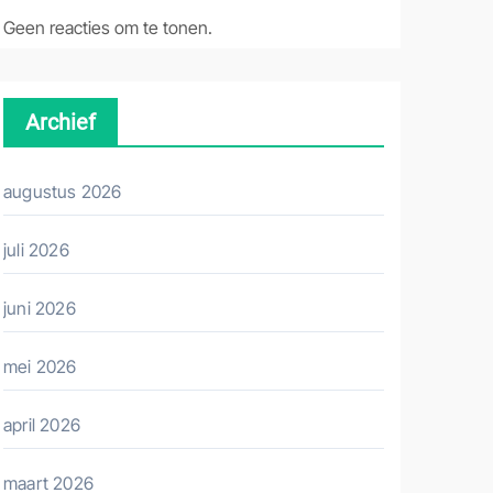
Geen reacties om te tonen.
Archief
augustus 2026
juli 2026
juni 2026
mei 2026
april 2026
maart 2026