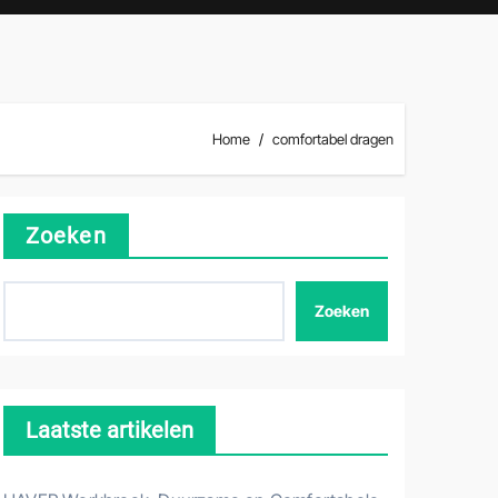
Home
comfortabel dragen
Zoeken
Zoeken
Laatste artikelen