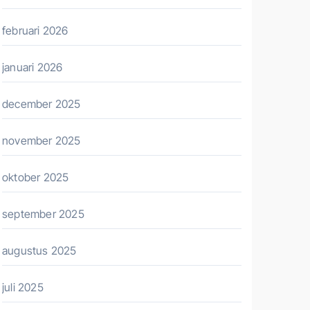
februari 2026
januari 2026
december 2025
november 2025
oktober 2025
september 2025
augustus 2025
juli 2025