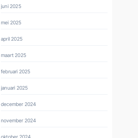
juni 2025
mei 2025
april 2025
maart 2025
februari 2025
januari 2025
december 2024
november 2024
oktober 2024