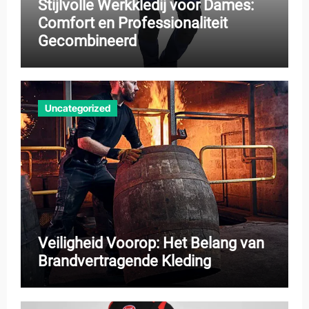
Stijlvolle Werkkledij voor Dames:
Comfort en Professionaliteit
Gecombineerd
Uncategorized
Veiligheid Voorop: Het Belang van
Brandvertragende Kleding