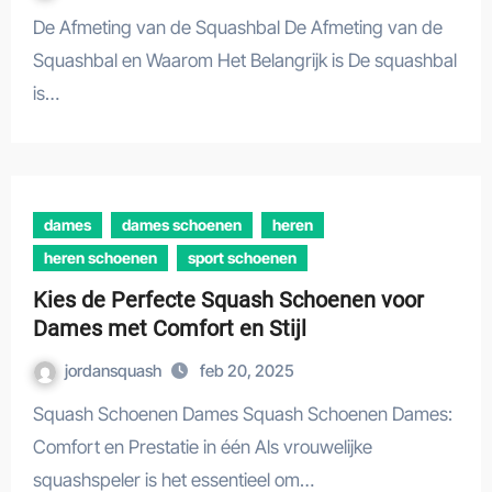
De Afmeting van de Squashbal De Afmeting van de
Squashbal en Waarom Het Belangrijk is De squashbal
is…
dames
dames schoenen
heren
heren schoenen
sport schoenen
Kies de Perfecte Squash Schoenen voor
Dames met Comfort en Stijl
jordansquash
feb 20, 2025
Squash Schoenen Dames Squash Schoenen Dames:
Comfort en Prestatie in één Als vrouwelijke
squashspeler is het essentieel om…