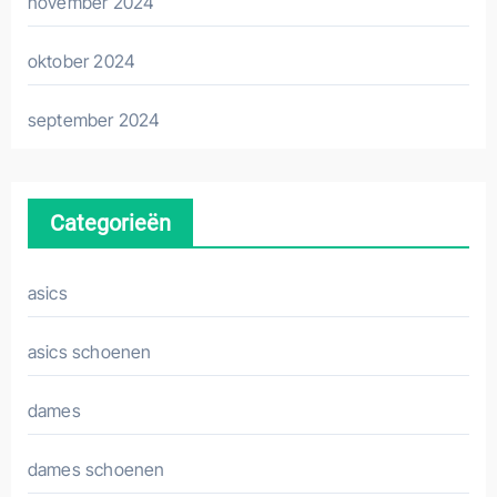
november 2024
oktober 2024
september 2024
Categorieën
asics
asics schoenen
dames
dames schoenen