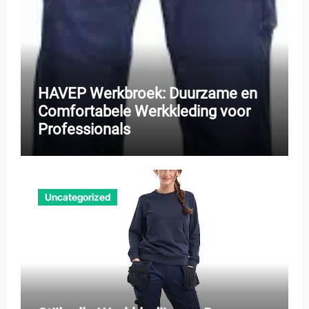
HAVEP Werkbroek: Duurzame en
Comfortabele Werkkleding voor
Professionals
Uncategorized