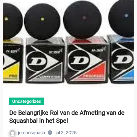
Uncategorized
De Belangrijke Rol van de Afmeting van de
Squashbal in het Spel
jordansquash
jul 2, 2025