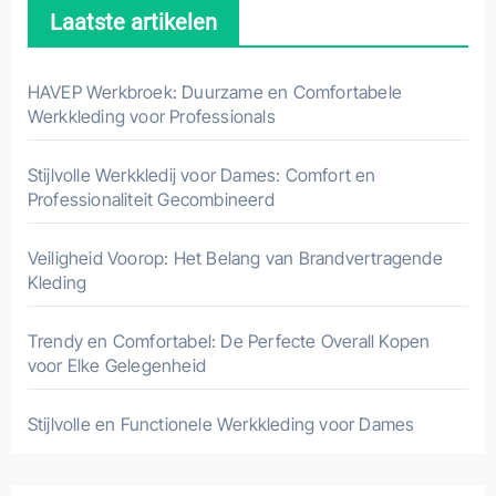
Laatste artikelen
HAVEP Werkbroek: Duurzame en Comfortabele
Werkkleding voor Professionals
Stijlvolle Werkkledij voor Dames: Comfort en
Professionaliteit Gecombineerd
Veiligheid Voorop: Het Belang van Brandvertragende
Kleding
Trendy en Comfortabel: De Perfecte Overall Kopen
voor Elke Gelegenheid
Stijlvolle en Functionele Werkkleding voor Dames