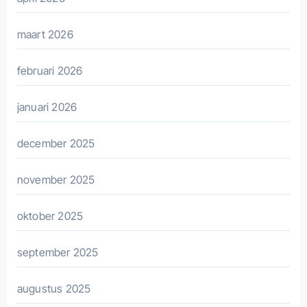
maart 2026
februari 2026
januari 2026
december 2025
november 2025
oktober 2025
september 2025
augustus 2025