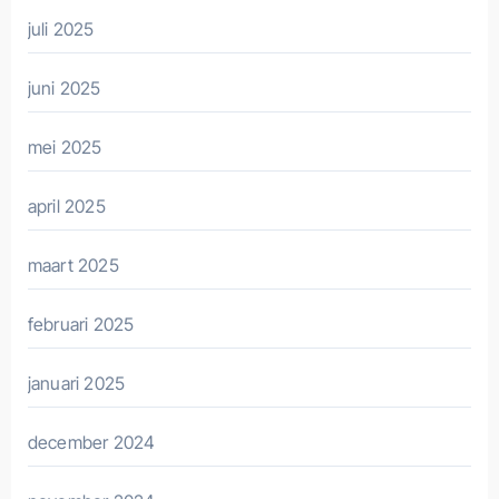
juli 2025
juni 2025
mei 2025
april 2025
maart 2025
februari 2025
januari 2025
december 2024