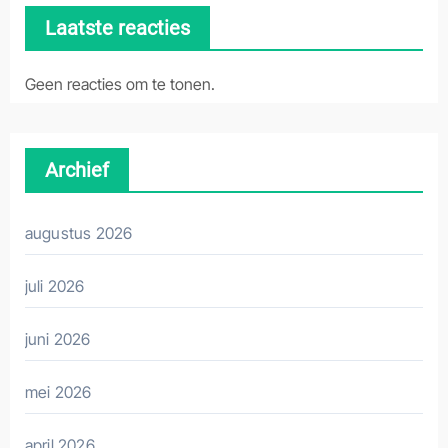
Laatste reacties
Geen reacties om te tonen.
Archief
augustus 2026
juli 2026
juni 2026
mei 2026
april 2026