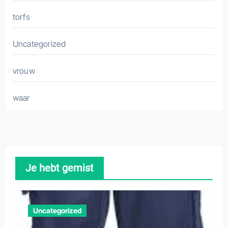
torfs
Uncategorized
vrouw
waar
Je hebt gemist
Uncategorized