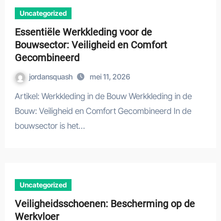
Uncategorized
Essentiële Werkkleding voor de
Bouwsector: Veiligheid en Comfort
Gecombineerd
jordansquash
mei 11, 2026
Artikel: Werkkleding in de Bouw Werkkleding in de
Bouw: Veiligheid en Comfort Gecombineerd In de
bouwsector is het…
Uncategorized
Veiligheidsschoenen: Bescherming op de
Werkvloer