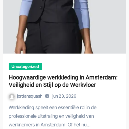
Uncategorized
Hoogwaardige werkkleding in Amsterdam:
Veiligheid en Stijl op de Werkvloer
jordansquash
jun 23, 2026
Werkkleding speelt een essentiële rol in de
professionele uitstraling en veiligheid van
werknemers in Amsterdam. Of het nu…