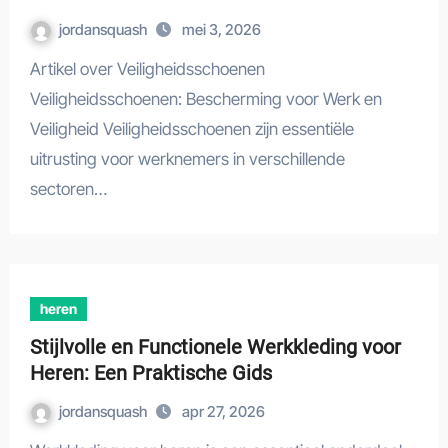
jordansquash
mei 3, 2026
Artikel over Veiligheidsschoenen
Veiligheidsschoenen: Bescherming voor Werk en
Veiligheid Veiligheidsschoenen zijn essentiële
uitrusting voor werknemers in verschillende
sectoren…
heren
Stijlvolle en Functionele Werkkleding voor
Heren: Een Praktische Gids
jordansquash
apr 27, 2026