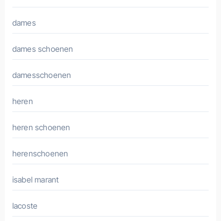
dames
dames schoenen
damesschoenen
heren
heren schoenen
herenschoenen
isabel marant
lacoste