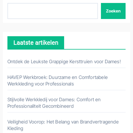
Zoeken
Laatste artikelen
Ontdek de Leukste Grappige Kersttruien voor Dames!
HAVEP Werkbroek: Duurzame en Comfortabele
Werkkleding voor Professionals
Stijlvolle Werkkledij voor Dames: Comfort en
Professionaliteit Gecombineerd
Veiligheid Voorop: Het Belang van Brandvertragende
Kleding