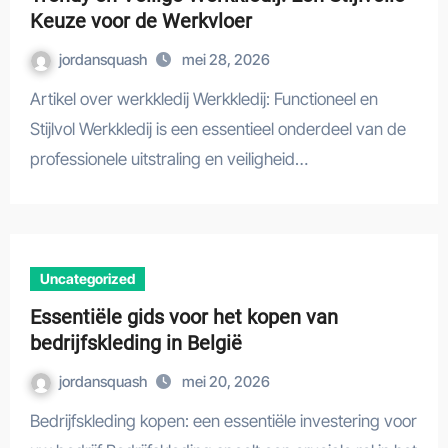
Keuze voor de Werkvloer
jordansquash
mei 28, 2026
Artikel over werkkledij Werkkledij: Functioneel en
Stijlvol Werkkledij is een essentieel onderdeel van de
professionele uitstraling en veiligheid…
Uncategorized
Essentiële gids voor het kopen van
bedrijfskleding in België
jordansquash
mei 20, 2026
Bedrijfskleding kopen: een essentiële investering voor