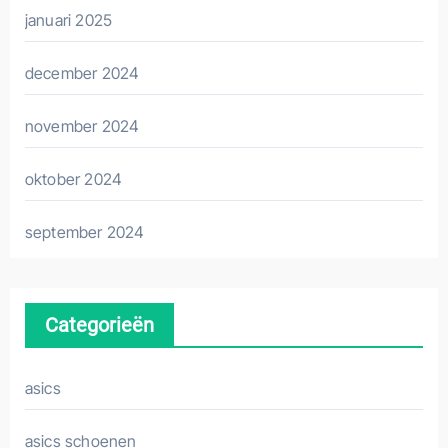
januari 2025
december 2024
november 2024
oktober 2024
september 2024
Categorieën
asics
asics schoenen