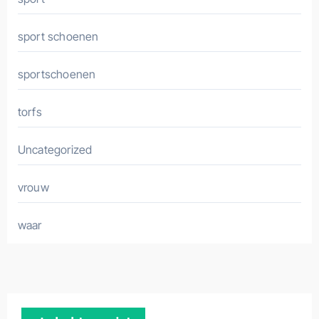
sport schoenen
sportschoenen
torfs
Uncategorized
vrouw
waar