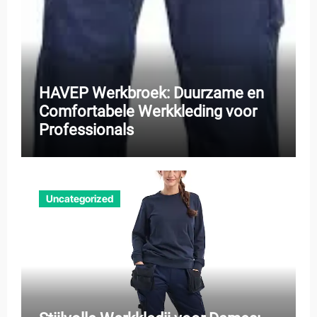
HAVEP Werkbroek: Duurzame en
Comfortabele Werkkleding voor
Professionals
Uncategorized