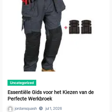
Uncategorized
Essentiële Gids voor het Kiezen van de
Perfecte Werkbroek
jordansquash
jul 1, 2026