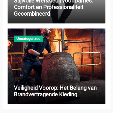
Stijlvolle Werkkledij voor Dames:
Comfort en Professionaliteit
Gecombineerd
Uncategorized
Veiligheid Voorop: Het Belang van
Brandvertragende Kleding