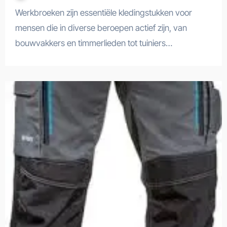
Werkbroeken zijn essentiële kledingstukken voor
mensen die in diverse beroepen actief zijn, van
bouwvakkers en timmerlieden tot tuiniers…