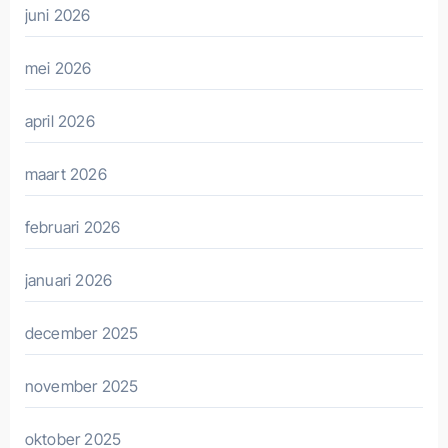
juni 2026
mei 2026
april 2026
maart 2026
februari 2026
januari 2026
december 2025
november 2025
oktober 2025