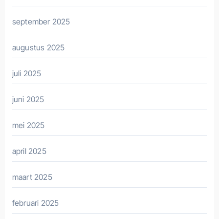
september 2025
augustus 2025
juli 2025
juni 2025
mei 2025
april 2025
maart 2025
februari 2025