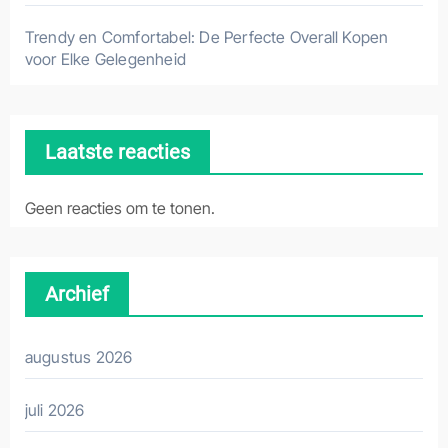
Trendy en Comfortabel: De Perfecte Overall Kopen
voor Elke Gelegenheid
Laatste reacties
Geen reacties om te tonen.
Archief
augustus 2026
juli 2026