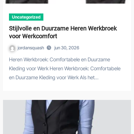
Uncategorized
Stijlvolle en Duurzame Heren Werkbroek
voor Werkcomfort
jordansquash
jun 30, 2026
Heren Werkbroek: Comfortabele en Duurzame
Kleding voor Werk Heren Werkbroek: Comfortabele
en Duurzame Kleding voor Werk Als het…